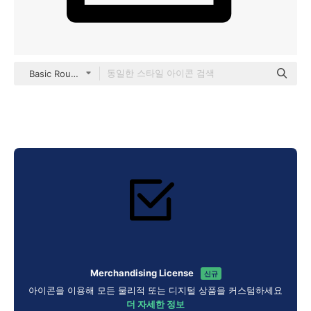
Basic Rounded Lineal
Merchandising License
신규
아이콘을 이용해 모든 물리적 또는 디지털 상품을 커스텀하세요
더 자세한 정보