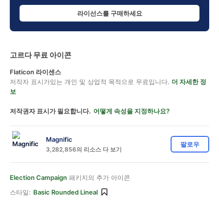
라이선스를 구매하세요
고르다 무료 아이콘
Flaticon 라이센스
저작자 표시가있는 개인 및 상업적 목적으로 무료입니다.
더 자세한 정
보
저작권자 표시가 필요합니다.
어떻게 속성을 지정하나요?
Magnific
팔로우
3,282,856의 리소스 다 보기
Election Campaign
패키지의 추가 아이콘
스타일:
Basic Rounded Lineal