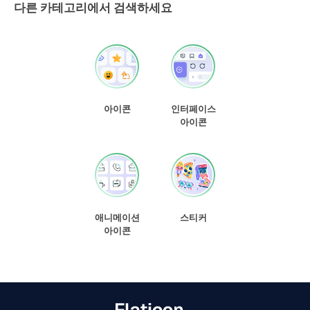
다른 카테고리에서 검색하세요
아이콘
인터페이스
아이콘
애니메이션
스티커
아이콘