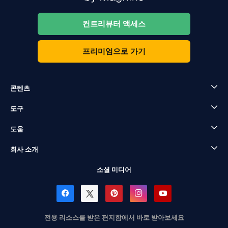
컨트리뷰터 액세스
프리미엄으로 가기
콘텐츠
도구
도움
회사 소개
소셜 미디어
전용 리소스를 받은 편지함에서 바로 받아보세요