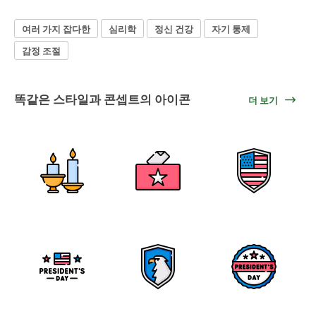
여러 가지 잡다한
심리학
정신 건강
자기 통제
감정 조절
똑같은 스타일과 콘셉트의 아이콘
더 보기