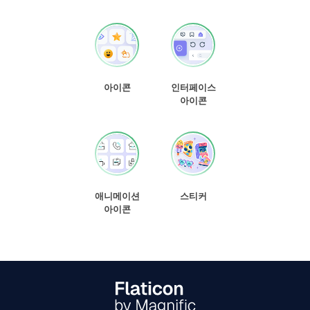
아이콘
인터페이스
아이콘
애니메이션
스티커
아이콘