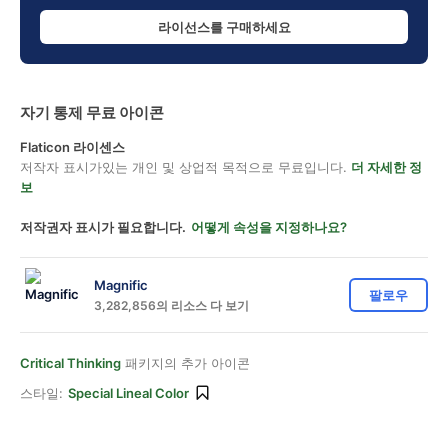
라이선스를 구매하세요
자기 통제 무료 아이콘
Flaticon 라이센스
저작자 표시가있는 개인 및 상업적 목적으로 무료입니다.
더 자세한 정
보
저작권자 표시가 필요합니다.
어떻게 속성을 지정하나요?
Magnific
팔로우
3,282,856의 리소스 다 보기
Critical Thinking
패키지의 추가 아이콘
스타일:
Special Lineal Color