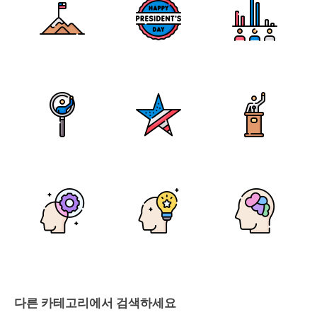
다른 카테고리에서 검색하세요