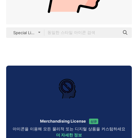
Special Lineal color
Merchandising License
신규
아이콘을 이용해 모든 물리적 또는 디지털 상품을 커스텀하세요
더 자세한 정보