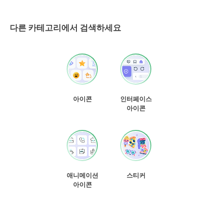
다른 카테고리에서 검색하세요
아이콘
인터페이스
아이콘
애니메이션
스티커
아이콘