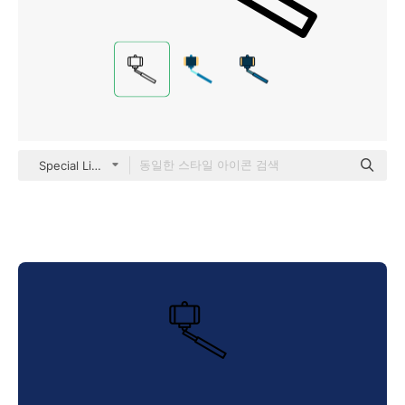
Special Lineal