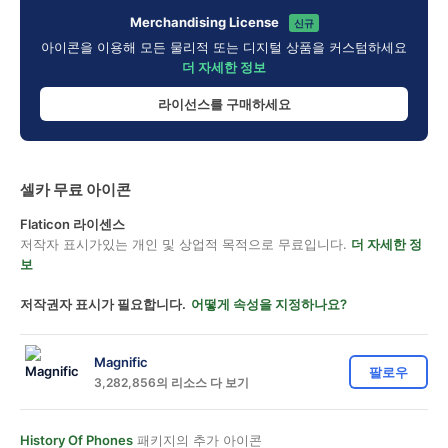
Merchandising License
신규
아이콘을 이용해 모든 물리적 또는 디지털 상품을 커스텀하세요
더 자세한 정보
라이선스를 구매하세요
셀카 무료 아이콘
Flaticon 라이센스
저작자 표시가있는 개인 및 상업적 목적으로 무료입니다.
더 자세한 정
보
저작권자 표시가 필요합니다.
어떻게 속성을 지정하나요?
Magnific
팔로우
3,282,856의 리소스 다 보기
History Of Phones
패키지의 추가 아이콘