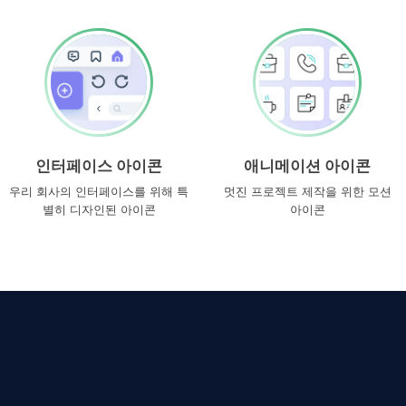
인터페이스 아이콘
애니메이션 아이콘
우리 회사의 인터페이스를 위해 특
멋진 프로젝트 제작을 위한 모션
별히 디자인된 아이콘
아이콘