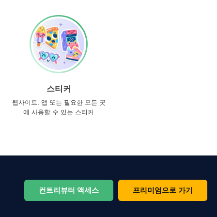
스티커
웹사이트, 앱 또는 필요한 모든 곳
에 사용할 수 있는 스티커
컨트리뷰터 액세스
프리미엄으로 가기