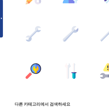
다른 카테고리에서 검색하세요