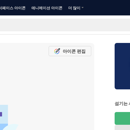
터페이스 아이콘
애니메이션 아이콘
더 많이
아이콘 편집
섬기는 