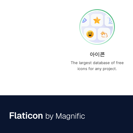
아이콘
The largest database of free
icons for any project.