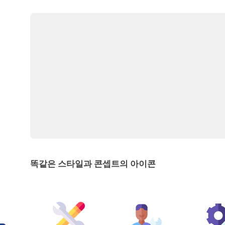
똑같은 스타일과 콘셉트의 아이콘