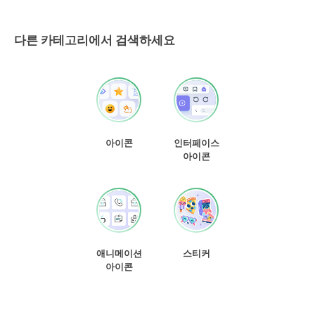
다른 카테고리에서 검색하세요
아이콘
인터페이스
아이콘
애니메이션
스티커
아이콘