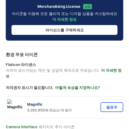
Merchandising License
신규
아이콘을 이용해 모든 물리적 또는 디지털 상품을 커스텀하세요
더 자세한 정보
라이선스를 구매하세요
환경 무료 아이콘
Flaticon 라이센스
저작자 표시가있는 개인 및 상업적 목적으로 무료입니다.
더 자세한 정
보
저작권자 표시가 필요합니다.
어떻게 속성을 지정하나요?
Magnific
팔로우
3,282,856의 리소스 다 보기
Camera Interface
패키지의 추가 아이콘