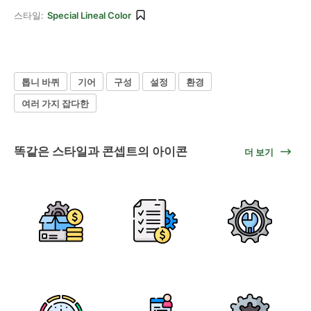
스타일:
Special Lineal Color
톱니 바퀴
기어
구성
설정
환경
여러 가지 잡다한
똑같은 스타일과 콘셉트의 아이콘
더 보기