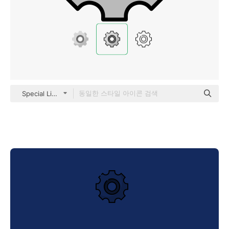
Special Lineal color