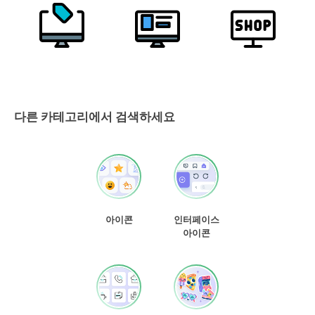
다른 카테고리에서 검색하세요
아이콘
인터페이스
아이콘