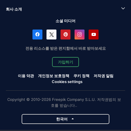
회사 소개
소셜 미디어
전용 리소스를 받은 편지함에서 바로 받아보세요
가입하기
이용 약관
개인정보 보호정책
쿠키 정책
저작권 알림
Cookies settings
Copyright © 2010-2026 Freepik Company S.L.U. 저작권법의 보
호를 받습니다..
한국어