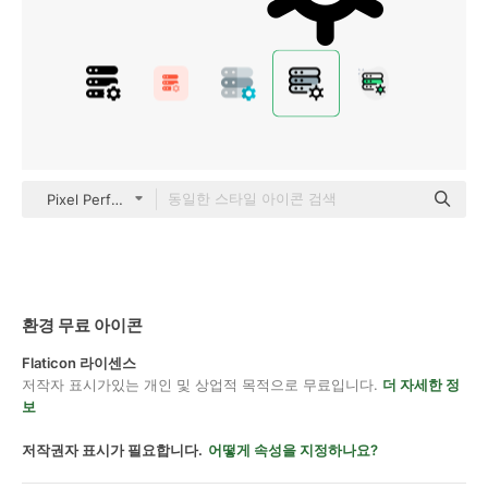
Pixel Perfect Lineal Color
환경 무료 아이콘
Flaticon 라이센스
저작자 표시가있는 개인 및 상업적 목적으로 무료입니다.
더 자세한 정
보
저작권자 표시가 필요합니다.
어떻게 속성을 지정하나요?