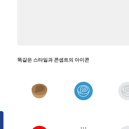
똑같은 스타일과 콘셉트의 아이콘