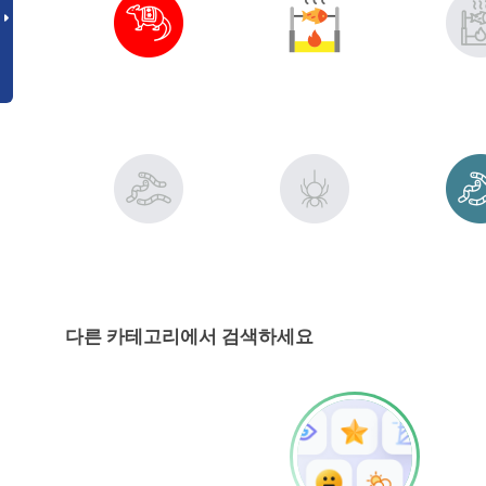
다른 카테고리에서 검색하세요