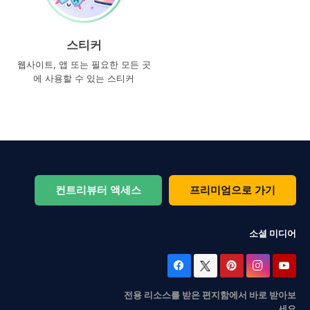
스티커
웹사이트, 앱 또는 필요한 모든 곳
에 사용할 수 있는 스티커
컨트리뷰터 액세스
프리미엄으로 가기
소셜 미디어
전용 리소스를 받은 편지함에서 바로 받아보
세요