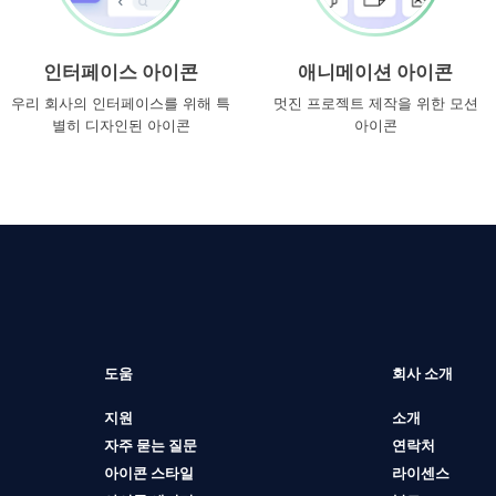
인터페이스 아이콘
애니메이션 아이콘
우리 회사의 인터페이스를 위해 특
멋진 프로젝트 제작을 위한 모션
별히 디자인된 아이콘
아이콘
도움
회사 소개
지원
소개
자주 묻는 질문
연락처
아이콘 스타일
라이센스