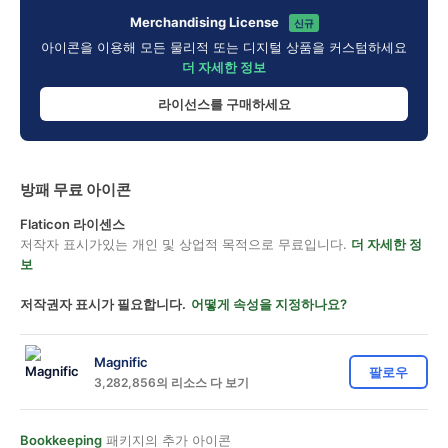
Merchandising License
신규
아이콘을 이용해 모든 물리적 또는 디지털 상품을 커스텀하세요
더 자세한 정보
라이선스를 구매하세요
방패 무료 아이콘
Flaticon 라이센스
저작자 표시가있는 개인 및 상업적 목적으로 무료입니다.
더 자세한 정
보
저작권자 표시가 필요합니다.
어떻게 속성을 지정하나요?
Magnific
팔로우
3,282,856의 리소스 다 보기
Bookkeeping
패키지의 추가 아이콘