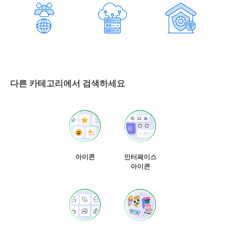
다른 카테고리에서 검색하세요
아이콘
인터페이스
아이콘