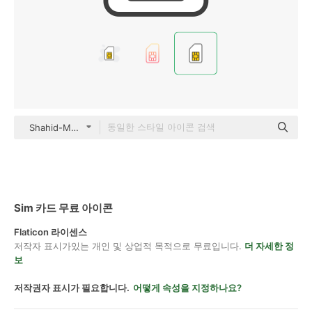
Shahid-Mehmood color lineal-color
Sim 카드 무료 아이콘
Flaticon 라이센스
저작자 표시가있는 개인 및 상업적 목적으로 무료입니다.
더 자세한 정
보
저작권자 표시가 필요합니다.
어떻게 속성을 지정하나요?