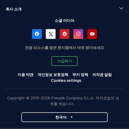
회사 소개
소셜 미디어
전용 리소스를 받은 편지함에서 바로 받아보세요
가입하기
이용 약관
개인정보 보호정책
쿠키 정책
저작권 알림
Cookies settings
Copyright © 2010-2026 Freepik Company S.L.U. 저작권법의 보
호를 받습니다..
한국어