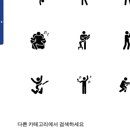
다른 카테고리에서 검색하세요