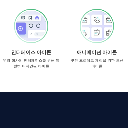
인터페이스 아이콘
애니메이션 아이콘
우리 회사의 인터페이스를 위해 특
멋진 프로젝트 제작을 위한 모션
별히 디자인된 아이콘
아이콘