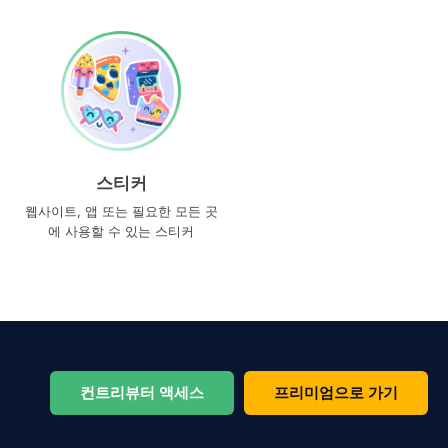
스티커
웹사이트, 앱 또는 필요한 모든 곳
에 사용할 수 있는 스티커
컨트리뷰터 액세스
프리미엄으로 가기