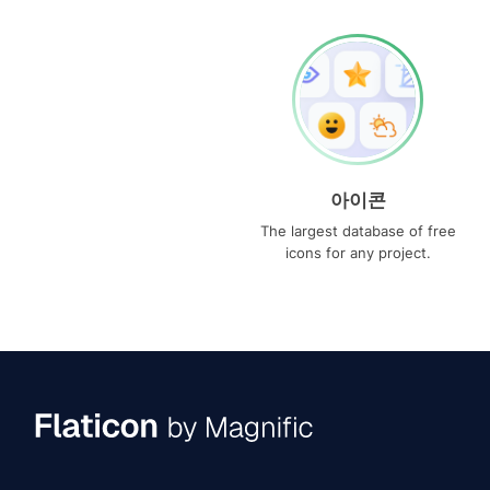
아이콘
The largest database of free
icons for any project.