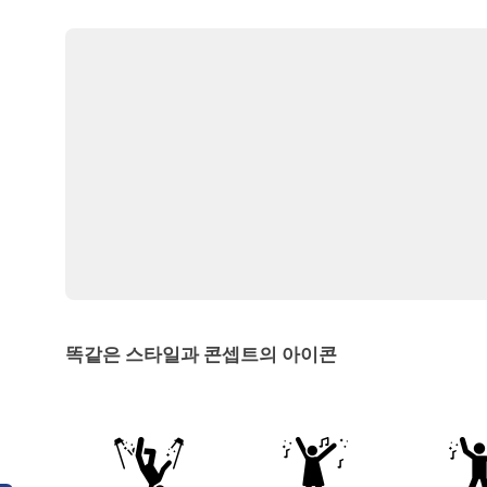
똑같은 스타일과 콘셉트의 아이콘