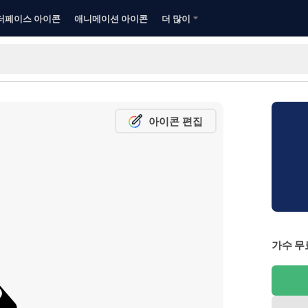
터페이스 아이콘
애니메이션 아이콘
더 많이
아이콘 편집
가수 무