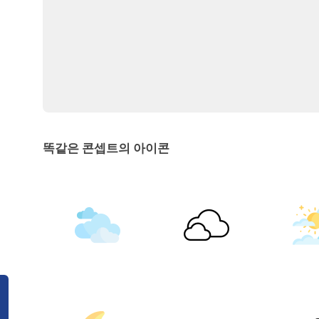
똑같은 콘셉트의 아이콘