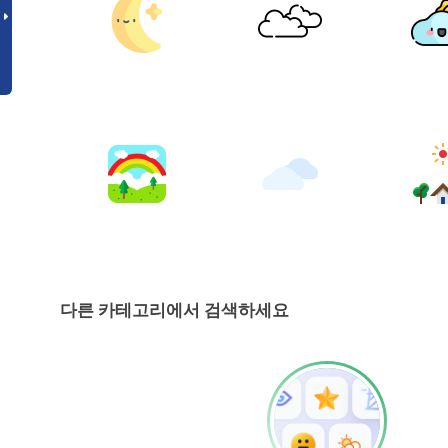
다른 카테고리에서 검색하세요