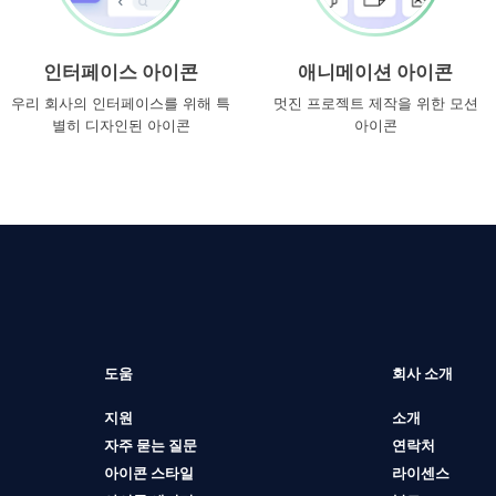
인터페이스 아이콘
애니메이션 아이콘
우리 회사의 인터페이스를 위해 특
멋진 프로젝트 제작을 위한 모션
별히 디자인된 아이콘
아이콘
도움
회사 소개
지원
소개
자주 묻는 질문
연락처
아이콘 스타일
라이센스