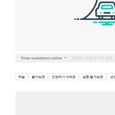
Three musketeers outline
하늘
불가능한
인정하기 어려운
실행 불가능한
상