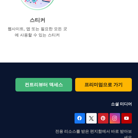
스티커
웹사이트, 앱 또는 필요한 모든 곳
에 사용할 수 있는 스티커
컨트리뷰터 액세스
프리미엄으로 가기
소셜 미디어
전용 리소스를 받은 편지함에서 바로 받아보
세요