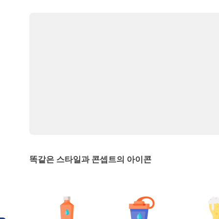
똑같은 스타일과 콘셉트의 아이콘