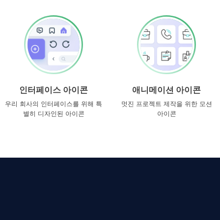
인터페이스 아이콘
애니메이션 아이콘
우리 회사의 인터페이스를 위해 특
멋진 프로젝트 제작을 위한 모션
별히 디자인된 아이콘
아이콘