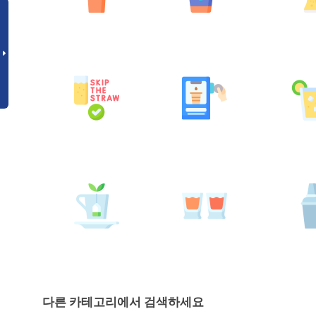
다른 카테고리에서 검색하세요