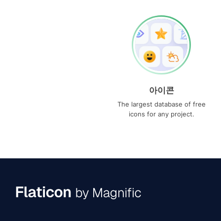
아이콘
The largest database of free
icons for any project.