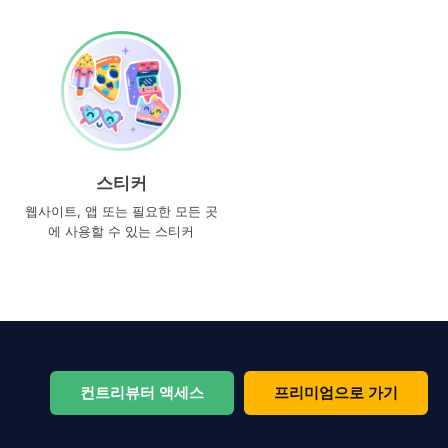
스티커
웹사이트, 앱 또는 필요한 모든 곳
에 사용할 수 있는 스티커
컨트리뷰터 액세스
프리미엄으로 가기