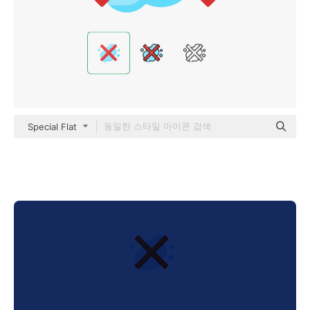
Special Flat