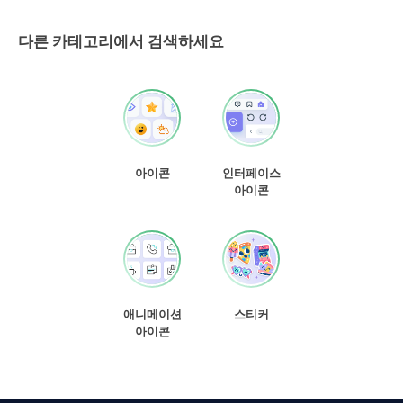
다른 카테고리에서 검색하세요
아이콘
인터페이스
아이콘
애니메이션
스티커
아이콘