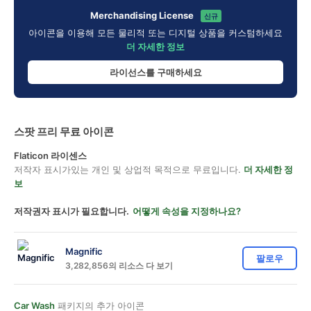
Merchandising License
신규
아이콘을 이용해 모든 물리적 또는 디지털 상품을 커스텀하세요
더 자세한 정보
라이선스를 구매하세요
스팟 프리 무료 아이콘
Flaticon 라이센스
저작자 표시가있는 개인 및 상업적 목적으로 무료입니다.
더 자세한 정
보
저작권자 표시가 필요합니다.
어떻게 속성을 지정하나요?
Magnific
팔로우
3,282,856의 리소스 다 보기
Car Wash
패키지의 추가 아이콘