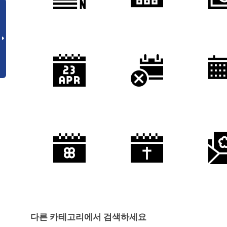
다른 카테고리에서 검색하세요