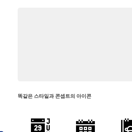
똑같은 스타일과 콘셉트의 아이콘