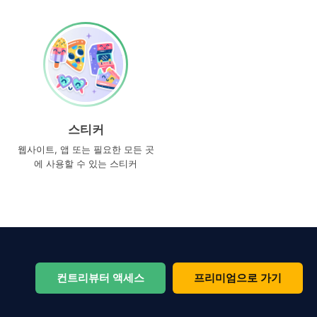
스티커
웹사이트, 앱 또는 필요한 모든 곳
에 사용할 수 있는 스티커
컨트리뷰터 액세스
프리미엄으로 가기