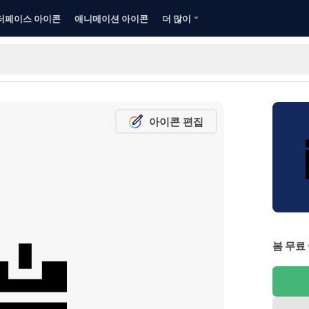
터페이스 아이콘
애니메이션 아이콘
더 많이
아이콘 편집
봄 무료