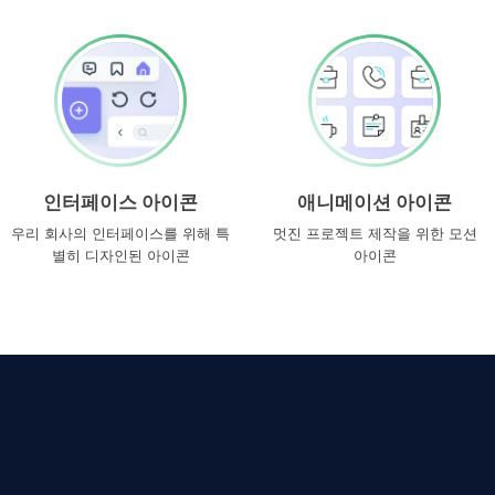
인터페이스 아이콘
애니메이션 아이콘
우리 회사의 인터페이스를 위해 특
멋진 프로젝트 제작을 위한 모션
별히 디자인된 아이콘
아이콘