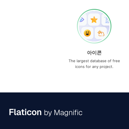
아이콘
The largest database of free
icons for any project.