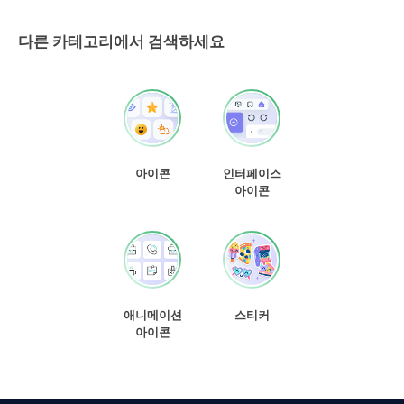
다른 카테고리에서 검색하세요
아이콘
인터페이스
아이콘
애니메이션
스티커
아이콘