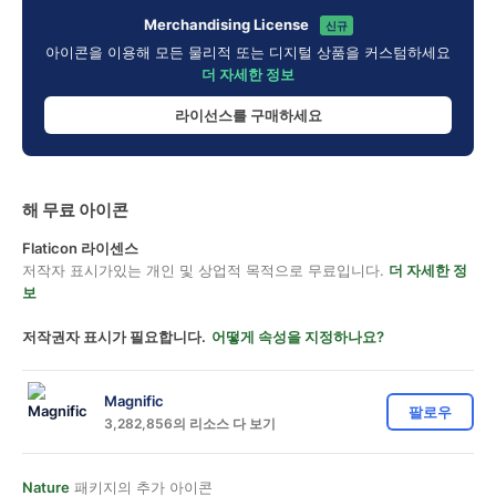
Merchandising License
신규
아이콘을 이용해 모든 물리적 또는 디지털 상품을 커스텀하세요
더 자세한 정보
라이선스를 구매하세요
해 무료 아이콘
Flaticon 라이센스
저작자 표시가있는 개인 및 상업적 목적으로 무료입니다.
더 자세한 정
보
저작권자 표시가 필요합니다.
어떻게 속성을 지정하나요?
Magnific
팔로우
3,282,856의 리소스 다 보기
Nature
패키지의 추가 아이콘