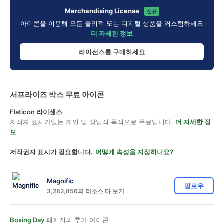
Merchandising License
신규
아이콘을 이용해 모든 물리적 또는 디지털 상품을 커스텀하세요
더 자세한 정보
라이선스를 구매하세요
서프라이즈 박스 무료 아이콘
Flaticon 라이센스
저작자 표시가있는 개인 및 상업적 목적으로 무료입니다.
더 자세한 정
보
저작권자 표시가 필요합니다.
어떻게 속성을 지정하나요?
Magnific
팔로우
3,282,856의 리소스 다 보기
Boxing Day
패키지의 추가 아이콘