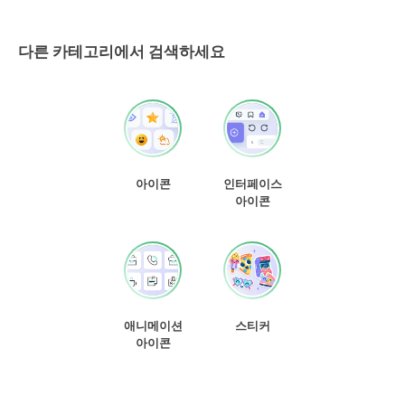
다른 카테고리에서 검색하세요
아이콘
인터페이스
아이콘
애니메이션
스티커
아이콘