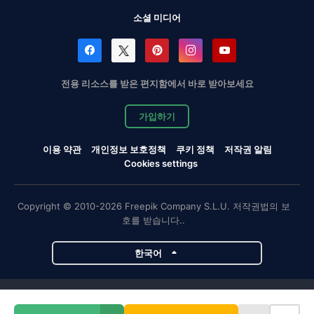
소셜 미디어
전용 리소스를 받은 편지함에서 바로 받아보세요
가입하기
이용 약관
개인정보 보호정책
쿠키 정책
저작권 알림
Cookies settings
Copyright © 2010-2026 Freepik Company S.L.U. 저작권법의 보
호를 받습니다..
한국어
Magnific 프로젝트