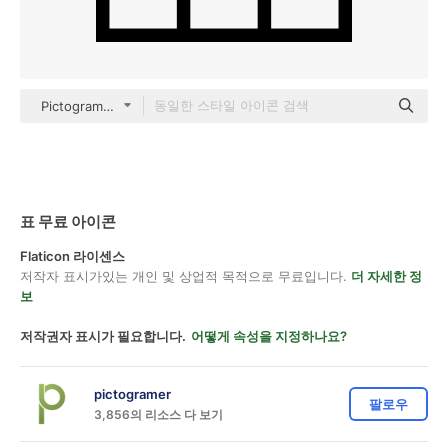
Pictogramer Outline
표 무료 아이콘
Flaticon 라이센스
저작자 표시가있는 개인 및 상업적 목적으로 무료입니다.
더 자세한 정
보
저작권자 표시가 필요합니다.
어떻게 속성을 지정하나요?
pictogramer
팔로우
3,856의 리소스 다 보기