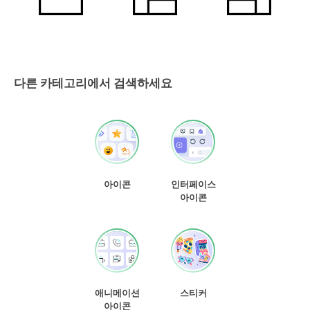
다른 카테고리에서 검색하세요
아이콘
인터페이스
아이콘
애니메이션
스티커
아이콘