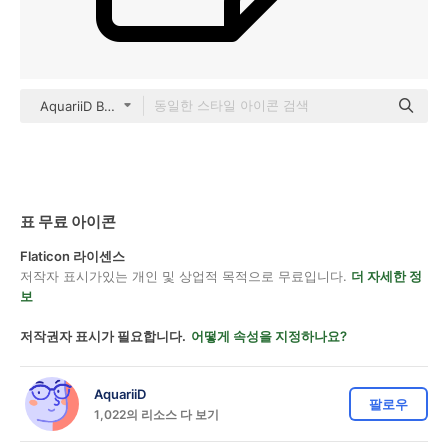
AquariiD Basic Outline
표 무료 아이콘
Flaticon 라이센스
저작자 표시가있는 개인 및 상업적 목적으로 무료입니다.
더 자세한 정
보
저작권자 표시가 필요합니다.
어떻게 속성을 지정하나요?
AquariiD
팔로우
1,022의 리소스 다 보기