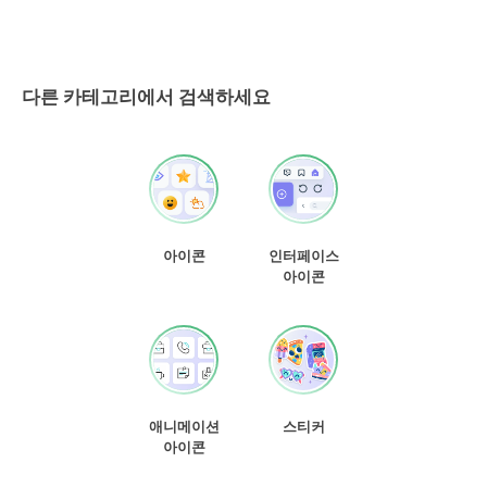
다른 카테고리에서 검색하세요
아이콘
인터페이스
아이콘
애니메이션
스티커
아이콘