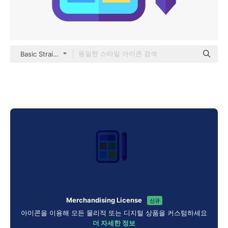
Basic Straight Flat
Merchandising License
신규
아이콘을 이용해 모든 물리적 또는 디지털 상품을 커스텀하세요
더 자세한 정보