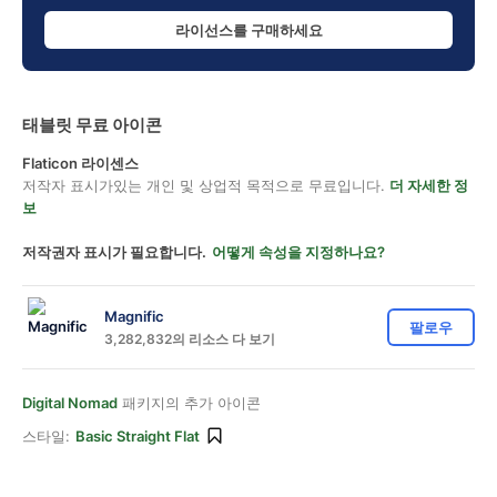
라이선스를 구매하세요
태블릿 무료 아이콘
Flaticon 라이센스
저작자 표시가있는 개인 및 상업적 목적으로 무료입니다.
더 자세한 정
보
저작권자 표시가 필요합니다.
어떻게 속성을 지정하나요?
Magnific
팔로우
3,282,832의 리소스 다 보기
Digital Nomad
패키지의 추가 아이콘
스타일:
Basic Straight Flat