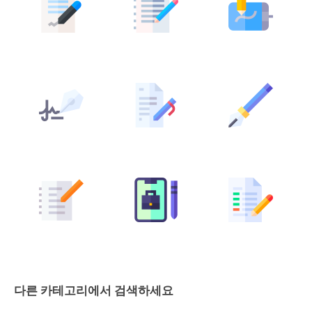
다른 카테고리에서 검색하세요