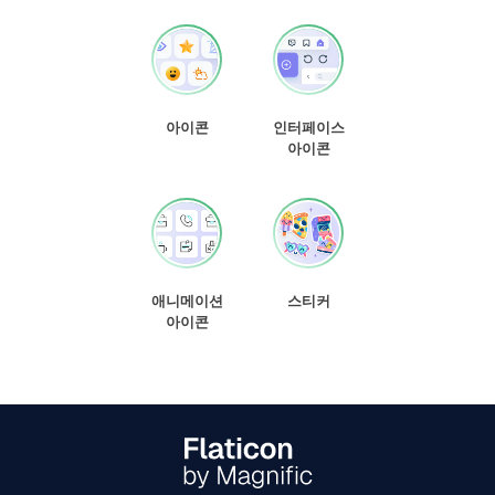
아이콘
인터페이스
아이콘
애니메이션
스티커
아이콘