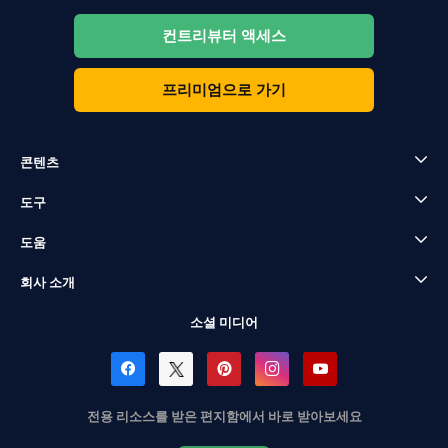
컨트리뷰터 액세스
프리미엄으로 가기
콘텐츠
도구
도움
회사 소개
소셜 미디어
전용 리소스를 받은 편지함에서 바로 받아보세요