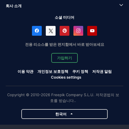
회사 소개
소셜 미디어
전용 리소스를 받은 편지함에서 바로 받아보세요
가입하기
이용 약관
개인정보 보호정책
쿠키 정책
저작권 알림
Cookies settings
Copyright © 2010-2026 Freepik Company S.L.U. 저작권법의 보
호를 받습니다..
한국어