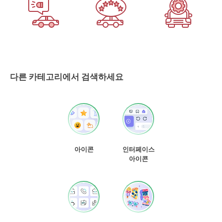
다른 카테고리에서 검색하세요
아이콘
인터페이스
아이콘