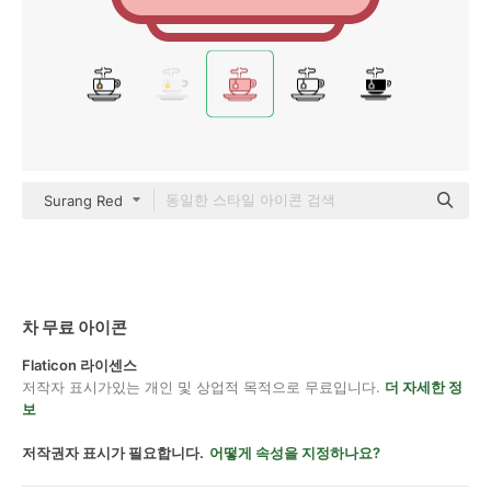
Surang Red
차 무료 아이콘
Flaticon 라이센스
저작자 표시가있는 개인 및 상업적 목적으로 무료입니다.
더 자세한 정
보
저작권자 표시가 필요합니다.
어떻게 속성을 지정하나요?