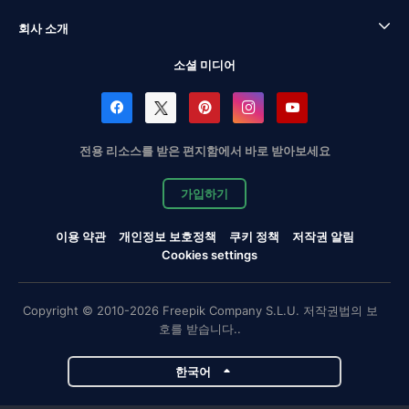
회사 소개
소셜 미디어
전용 리소스를 받은 편지함에서 바로 받아보세요
가입하기
이용 약관
개인정보 보호정책
쿠키 정책
저작권 알림
Cookies settings
Copyright © 2010-2026 Freepik Company S.L.U. 저작권법의 보
호를 받습니다..
한국어