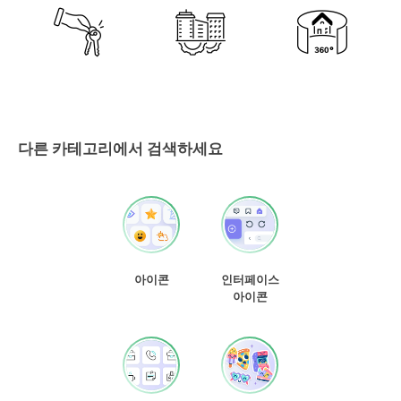
다른 카테고리에서 검색하세요
아이콘
인터페이스
아이콘