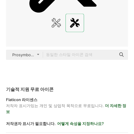
Prosymbols Premium black fill
기술적 지원 무료 아이콘
Flaticon 라이센스
저작자 표시가있는 개인 및 상업적 목적으로 무료입니다.
더 자세한 정
보
저작권자 표시가 필요합니다.
어떻게 속성을 지정하나요?