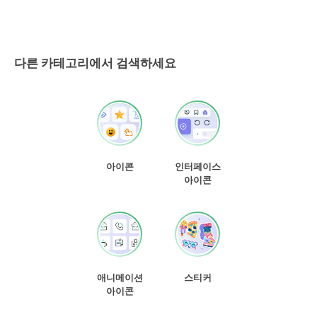
다른 카테고리에서 검색하세요
아이콘
인터페이스
아이콘
애니메이션
스티커
아이콘