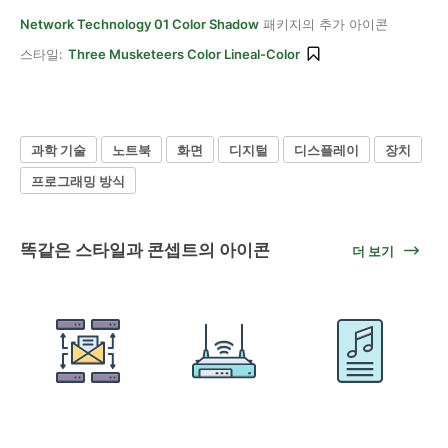
Network Technology 01 Color Shadow
패키지의 추가 아이콘
스타일:
Three Musketeers Color Lineal-Color
과학 기술
노트북
화면
디지털
디스플레이
장치
프로그래밍 방식
똑같은 스타일과 콘셉트의 아이콘
더 보기