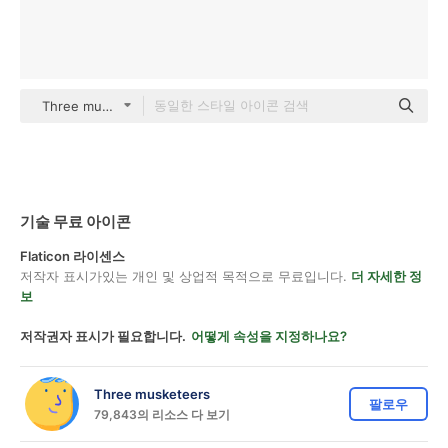
Three musketeers color lineal-color
기술 무료 아이콘
Flaticon 라이센스
저작자 표시가있는 개인 및 상업적 목적으로 무료입니다.
더 자세한 정
보
저작권자 표시가 필요합니다.
어떻게 속성을 지정하나요?
Three musketeers
팔로우
79,843의 리소스 다 보기