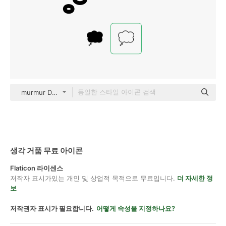
murmur Detailed Outline
생각 거품 무료 아이콘
Flaticon 라이센스
저작자 표시가있는 개인 및 상업적 목적으로 무료입니다.
더 자세한 정
보
저작권자 표시가 필요합니다.
어떻게 속성을 지정하나요?