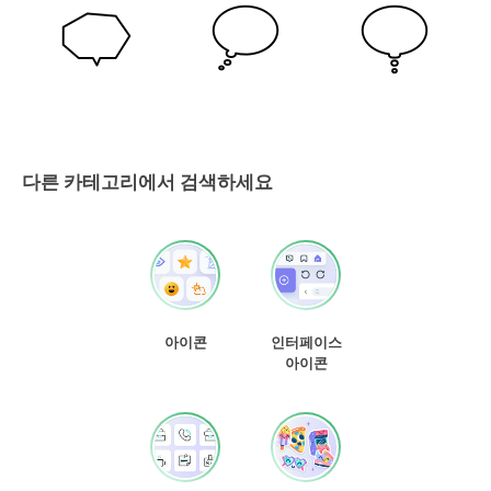
다른 카테고리에서 검색하세요
아이콘
인터페이스
아이콘