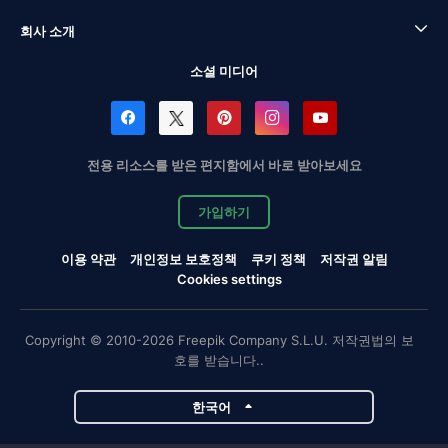
회사 소개
소셜 미디어
전용 리소스를 받은 편지함에서 바로 받아보세요
가입하기
이용 약관
개인정보 보호정책
쿠키 정책
저작권 알림
Cookies settings
Copyright © 2010-2026 Freepik Company S.L.U. 저작권법의 보
호를 받습니다..
한국어