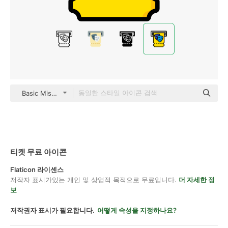
Basic Miscellany Lineal Color
티켓 무료 아이콘
Flaticon 라이센스
저작자 표시가있는 개인 및 상업적 목적으로 무료입니다.
더 자세한 정
보
저작권자 표시가 필요합니다.
어떻게 속성을 지정하나요?