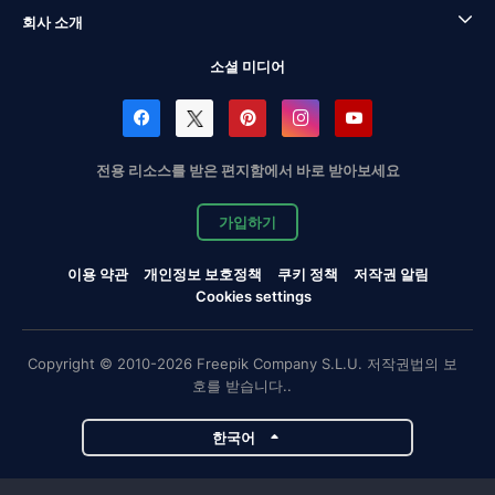
회사 소개
소셜 미디어
전용 리소스를 받은 편지함에서 바로 받아보세요
가입하기
이용 약관
개인정보 보호정책
쿠키 정책
저작권 알림
Cookies settings
Copyright © 2010-2026 Freepik Company S.L.U. 저작권법의 보
호를 받습니다..
한국어