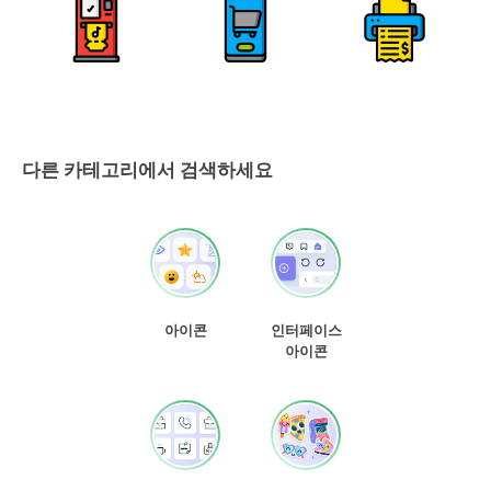
다른 카테고리에서 검색하세요
아이콘
인터페이스
아이콘