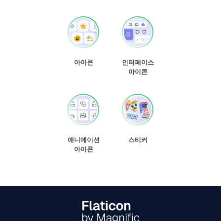
아이콘
인터페이스
아이콘
애니메이션
스티커
아이콘