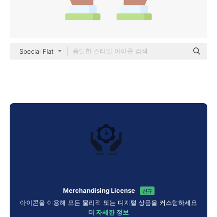
Special Flat
Merchandising License
신규
아이콘을 이용해 모든 물리적 또는 디지털 상품을 커스텀하세요
더 자세한 정보