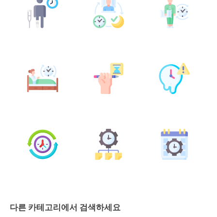
다른 카테고리에서 검색하세요