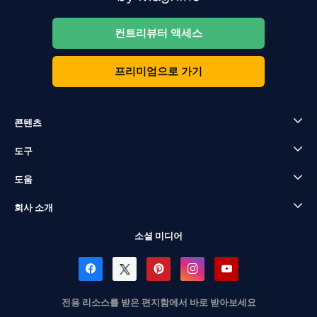
컨트리뷰터 액세스
프리미엄으로 가기
콘텐츠
도구
도움
회사 소개
소셜 미디어
전용 리소스를 받은 편지함에서 바로 받아보세요