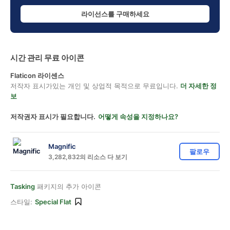
라이선스를 구매하세요
시간 관리 무료 아이콘
Flaticon 라이센스
저작자 표시가있는 개인 및 상업적 목적으로 무료입니다.
더 자세한 정
보
저작권자 표시가 필요합니다.
어떻게 속성을 지정하나요?
Magnific
팔로우
3,282,832의 리소스 다 보기
Tasking
패키지의 추가 아이콘
스타일:
Special Flat