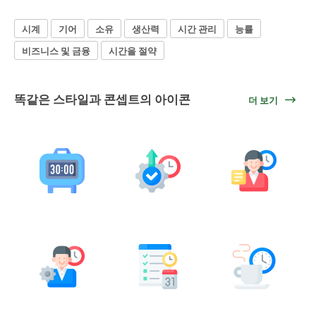
시계
기어
소유
생산력
시간 관리
능률
비즈니스 및 금융
시간을 절약
똑같은 스타일과 콘셉트의 아이콘
더 보기