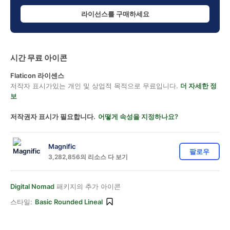
라이선스를 구매하세요
시간 무료 아이콘
Flaticon 라이센스
저작자 표시가있는 개인 및 상업적 목적으로 무료입니다.
더 자세한 정
보
저작권자 표시가 필요합니다.
어떻게 속성을 지정하나요?
Magnific
팔로우
3,282,856의 리소스 다 보기
Digital Nomad
패키지의 추가 아이콘
스타일:
Basic Rounded Lineal