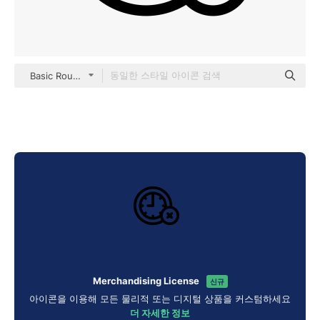
Basic Rounded Lineal
Merchandising License
신규
아이콘을 이용해 모든 물리적 또는 디지털 상품을 커스텀하세요
더 자세한 정보