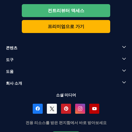
컨트리뷰터 액세스
프리미엄으로 가기
콘텐츠
도구
도움
회사 소개
소셜 미디어
전용 리소스를 받은 편지함에서 바로 받아보세요