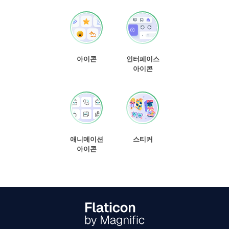
아이콘
인터페이스
아이콘
애니메이션
스티커
아이콘