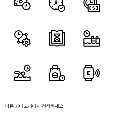
다른 카테고리에서 검색하세요