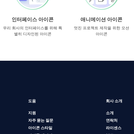
인터페이스 아이콘
애니메이션 아이콘
우리 회사의 인터페이스를 위해 특
멋진 프로젝트 제작을 위한 모션
별히 디자인된 아이콘
아이콘
도움
회사 소개
지원
소개
자주 묻는 질문
연락처
아이콘 스타일
라이센스