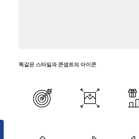
똑같은 스타일과 콘셉트의 아이콘