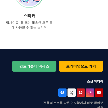
스티커
웹사이트, 앱 또는 필요한 모든 곳
에 사용할 수 있는 스티커
컨트리뷰터 액세스
프리미엄으로 가기
소셜 미디어
전용 리소스를 받은 편지함에서 바로 받아보
세요