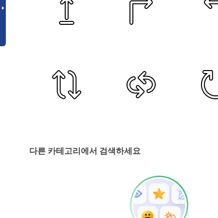
다른 카테고리에서 검색하세요