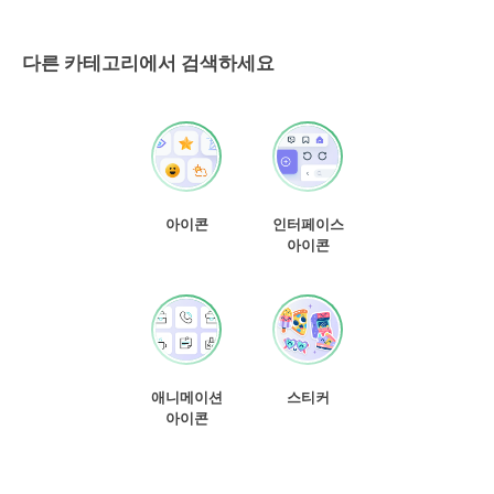
다른 카테고리에서 검색하세요
아이콘
인터페이스
아이콘
애니메이션
스티커
아이콘