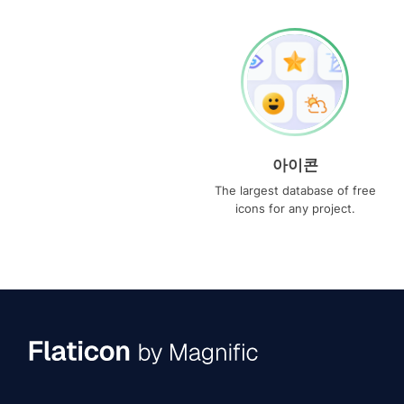
아이콘
The largest database of free
icons for any project.