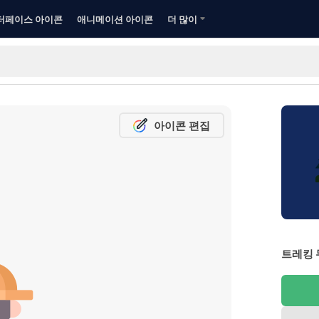
터페이스 아이콘
애니메이션 아이콘
더 많이
아이콘 편집
트레킹 