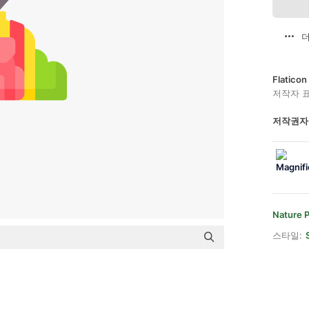
더
Flatic
저작자 
저작권자
Nature 
스타일: