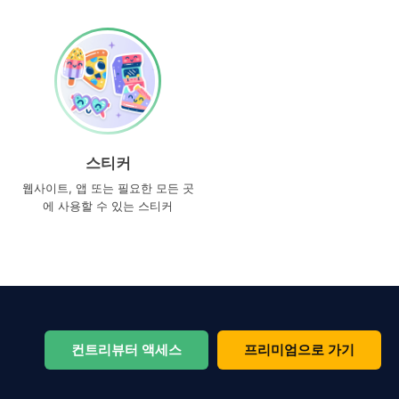
스티커
웹사이트, 앱 또는 필요한 모든 곳
에 사용할 수 있는 스티커
컨트리뷰터 액세스
프리미엄으로 가기