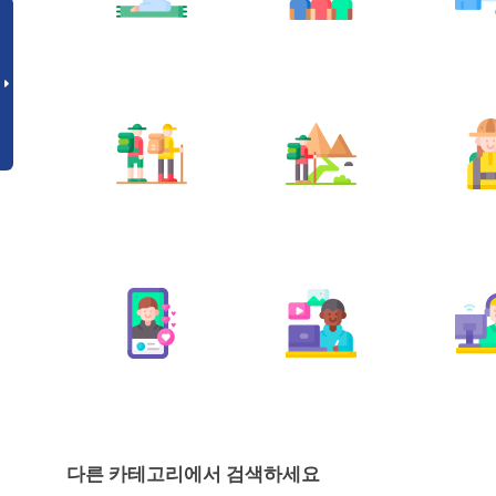
다른 카테고리에서 검색하세요