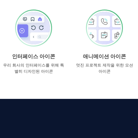
인터페이스 아이콘
애니메이션 아이콘
우리 회사의 인터페이스를 위해 특
멋진 프로젝트 제작을 위한 모션
별히 디자인된 아이콘
아이콘