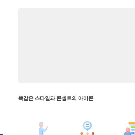
똑같은 스타일과 콘셉트의 아이콘