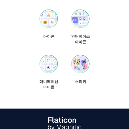
아이콘
인터페이스
아이콘
애니메이션
스티커
아이콘