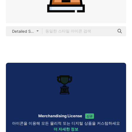
Detailed Straight Lineal color
Merchandising License
신규
아이콘을 이용해 모든 물리적 또는 디지털 상품을 커스텀하세요
더 자세한 정보