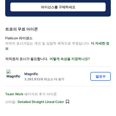
라이선스를 구매하세요
트로피 무료 아이콘
Flaticon 라이센스
저작자 표시가있는 개인 및 상업적 목적으로 무료입니다.
더 자세한 정
보
저작권자 표시가 필요합니다.
어떻게 속성을 지정하나요?
Magnific
팔로우
3,282,832의 리소스 다 보기
Team Work
패키지의 추가 아이콘
스타일:
Detailed Straight Lineal Color