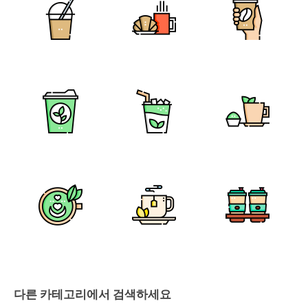
다른 카테고리에서 검색하세요