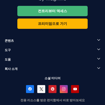
컨트리뷰터 액세스
프리미엄으로 가기
콘텐츠
도구
도움
회사 소개
소셜 미디어
전용 리소스를 받은 편지함에서 바로 받아보세요