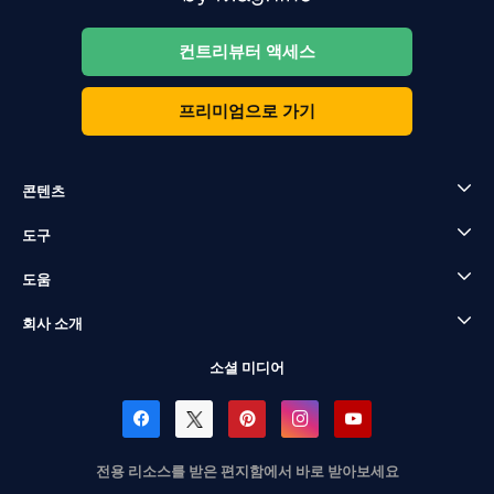
컨트리뷰터 액세스
프리미엄으로 가기
콘텐츠
도구
도움
회사 소개
소셜 미디어
전용 리소스를 받은 편지함에서 바로 받아보세요