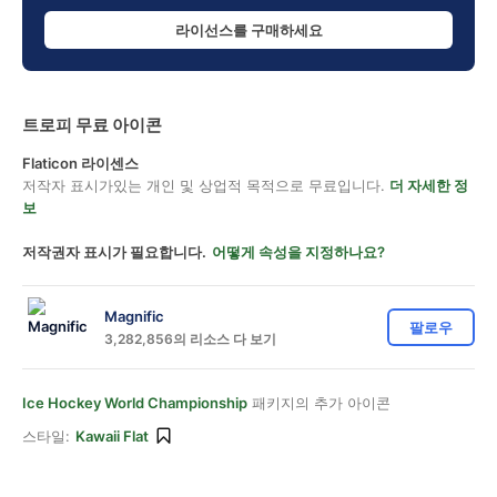
라이선스를 구매하세요
트로피 무료 아이콘
Flaticon 라이센스
저작자 표시가있는 개인 및 상업적 목적으로 무료입니다.
더 자세한 정
보
저작권자 표시가 필요합니다.
어떻게 속성을 지정하나요?
Magnific
팔로우
3,282,856의 리소스 다 보기
Ice Hockey World Championship
패키지의 추가 아이콘
스타일:
Kawaii Flat