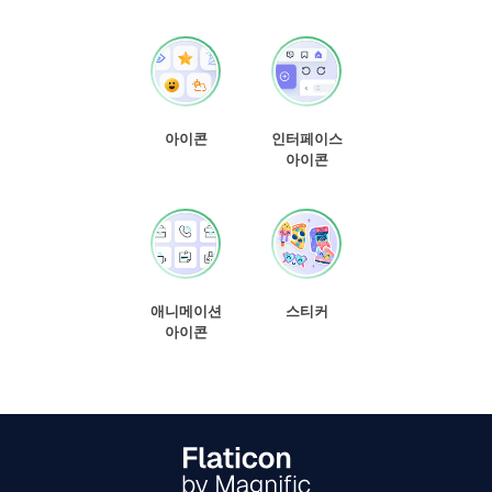
아이콘
인터페이스
아이콘
애니메이션
스티커
아이콘