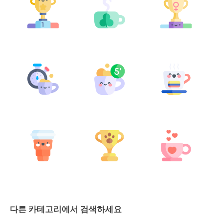
다른 카테고리에서 검색하세요