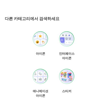
다른 카테고리에서 검색하세요
아이콘
인터페이스
아이콘
애니메이션
스티커
아이콘