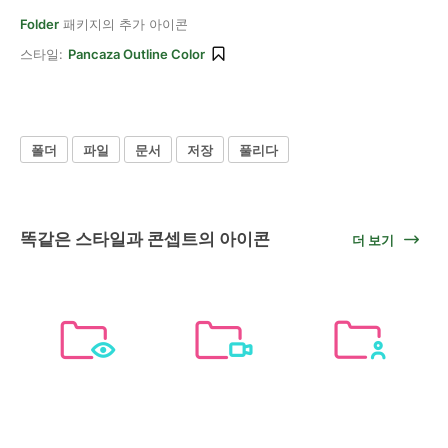
Folder
패키지의 추가 아이콘
스타일:
Pancaza Outline Color
폴더
파일
문서
저장
풀리다
똑같은 스타일과 콘셉트의 아이콘
더 보기