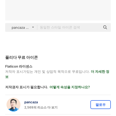
pancaza Outline Color
풀리다 무료 아이콘
Flaticon 라이센스
저작자 표시가있는 개인 및 상업적 목적으로 무료입니다.
더 자세한 정
보
저작권자 표시가 필요합니다.
어떻게 속성을 지정하나요?
pancaza
팔로우
2,569의 리소스 다 보기