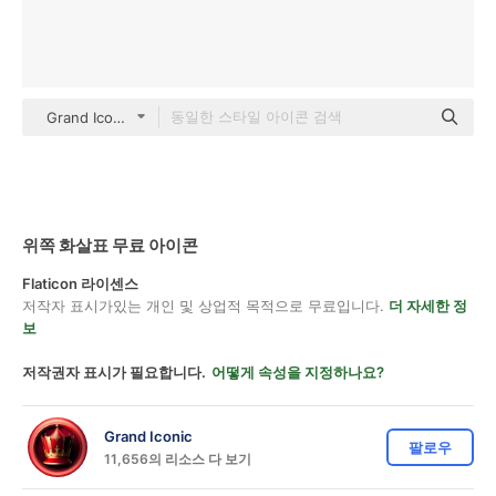
Grand Iconic gradient outline
위쪽 화살표 무료 아이콘
Flaticon 라이센스
저작자 표시가있는 개인 및 상업적 목적으로 무료입니다.
더 자세한 정
보
저작권자 표시가 필요합니다.
어떻게 속성을 지정하나요?
Grand Iconic
팔로우
11,656의 리소스 다 보기