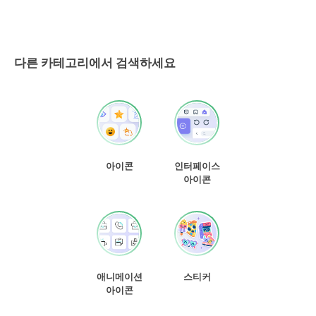
다른 카테고리에서 검색하세요
아이콘
인터페이스
아이콘
애니메이션
스티커
아이콘