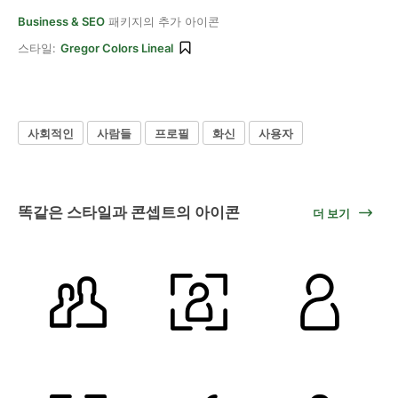
Business & SEO
패키지의 추가 아이콘
스타일:
Gregor Colors Lineal
사회적인
사람들
프로필
화신
사용자
똑같은 스타일과 콘셉트의 아이콘
더 보기