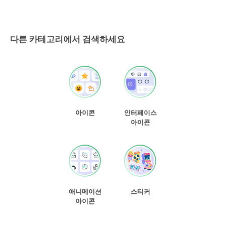
다른 카테고리에서 검색하세요
아이콘
인터페이스
아이콘
애니메이션
스티커
아이콘