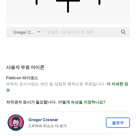
Gregor Colors Lineal
사용자 무료 아이콘
Flaticon 라이센스
저작자 표시가있는 개인 및 상업적 목적으로 무료입니다.
더 자세한 정
보
저작권자 표시가 필요합니다.
어떻게 속성을 지정하나요?
Gregor Cresnar
팔로우
2,818의 리소스 다 보기