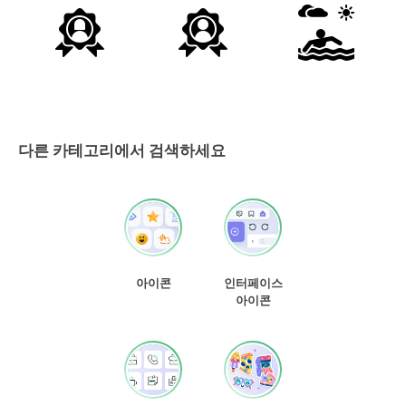
다른 카테고리에서 검색하세요
아이콘
인터페이스
아이콘