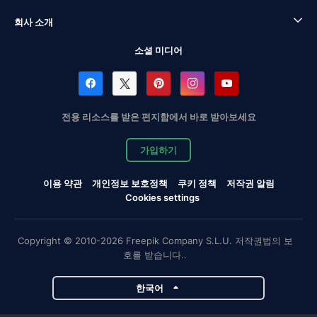
회사 소개
소셜 미디어
전용 리소스를 받은 편지함에서 바로 받아보세요
가입하기
이용 약관
개인정보 보호정책
쿠키 정책
저작권 알림
Cookies settings
Copyright © 2010-2026 Freepik Company S.L.U. 저작권법의 보
호를 받습니다..
한국어