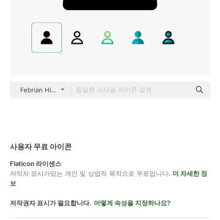
Febrian Hidayat Glyph
사용자 무료 아이콘
Flaticon 라이센스
저작자 표시가있는 개인 및 상업적 목적으로 무료입니다.
더 자세한 정
보
저작권자 표시가 필요합니다.
어떻게 속성을 지정하나요?