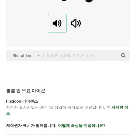
Bharat Icons Glyph
볼륨 업 무료 아이콘
Flaticon 라이센스
저작자 표시가있는 개인 및 상업적 목적으로 무료입니다.
더 자세한 정
보
저작권자 표시가 필요합니다.
어떻게 속성을 지정하나요?