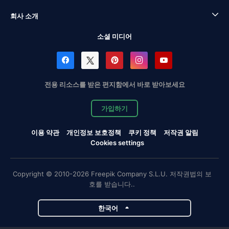
회사 소개
소셜 미디어
전용 리소스를 받은 편지함에서 바로 받아보세요
가입하기
이용 약관
개인정보 보호정책
쿠키 정책
저작권 알림
Cookies settings
Copyright © 2010-2026 Freepik Company S.L.U. 저작권법의 보
호를 받습니다..
한국어