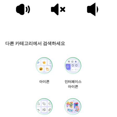
다른 카테고리에서 검색하세요
아이콘
인터페이스
아이콘