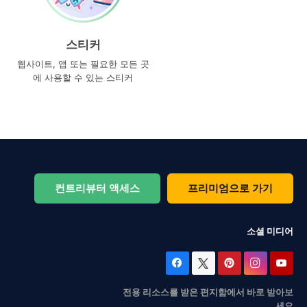
스티커
웹사이트, 앱 또는 필요한 모든 곳
에 사용할 수 있는 스티커
컨트리뷰터 액세스
프리미엄으로 가기
소셜 미디어
전용 리소스를 받은 편지함에서 바로 받아보
세요