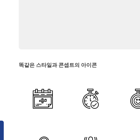
똑같은 스타일과 콘셉트의 아이콘