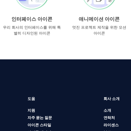
인터페이스 아이콘
애니메이션 아이콘
우리 회사의 인터페이스를 위해 특
멋진 프로젝트 제작을 위한 모션
별히 디자인된 아이콘
아이콘
도움
회사 소개
지원
소개
자주 묻는 질문
연락처
아이콘 스타일
라이센스