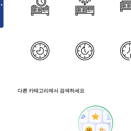
다른 카테고리에서 검색하세요