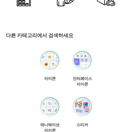
다른 카테고리에서 검색하세요
아이콘
인터페이스
아이콘
애니메이션
스티커
아이콘