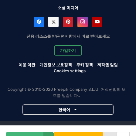
소셜 미디어
전용 리소스를 받은 편지함에서 바로 받아보세요
가입하기
이용 약관
개인정보 보호정책
쿠키 정책
저작권 알림
Cookies settings
Copyright © 2010-2026 Freepik Company S.L.U. 저작권법의 보
호를 받습니다..
한국어
Magnific 프로젝트