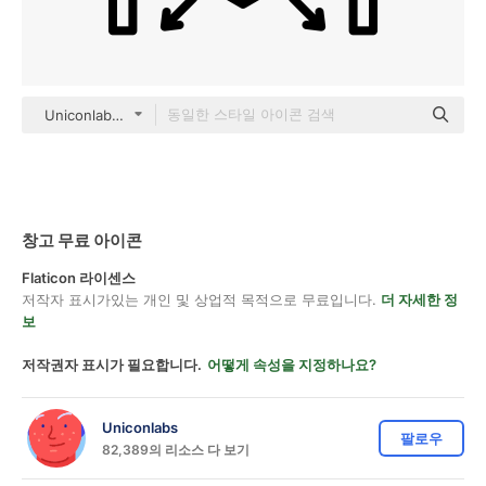
Uniconlabs black outline
창고 무료 아이콘
Flaticon 라이센스
저작자 표시가있는 개인 및 상업적 목적으로 무료입니다.
더 자세한 정
보
저작권자 표시가 필요합니다.
어떻게 속성을 지정하나요?
Uniconlabs
팔로우
82,389의 리소스 다 보기