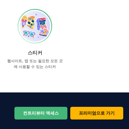
스티커
웹사이트, 앱 또는 필요한 모든 곳
에 사용할 수 있는 스티커
컨트리뷰터 액세스
프리미엄으로 가기