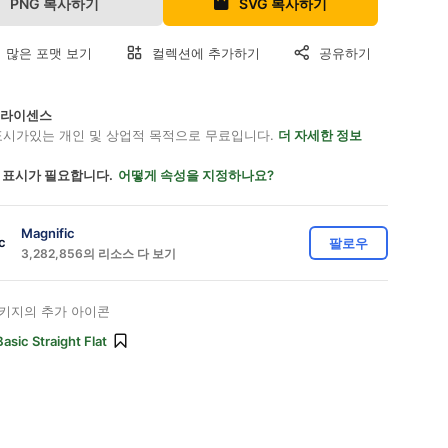
PNG 복사하기
SVG 복사하기
 많은 포맷 보기
컬렉션에 추가하기
공유하기
on 라이센스
표시가있는 개인 및 상업적 목적으로 무료입니다.
더 자세한 정보
 표시가 필요합니다.
어떻게 속성을 지정하나요?
Magnific
팔로우
3,282,856의 리소스 다 보기
키지의 추가 아이콘
Basic Straight Flat