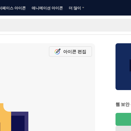
터페이스 아이콘
애니메이션 아이콘
더 많이
아이콘 편집
웹 보안