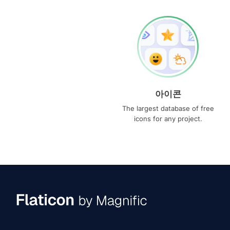
아이콘
The largest database of free
icons for any project.