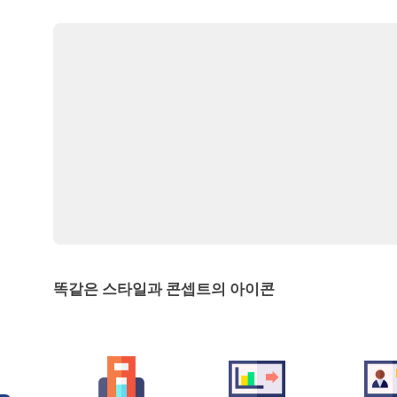
똑같은 스타일과 콘셉트의 아이콘