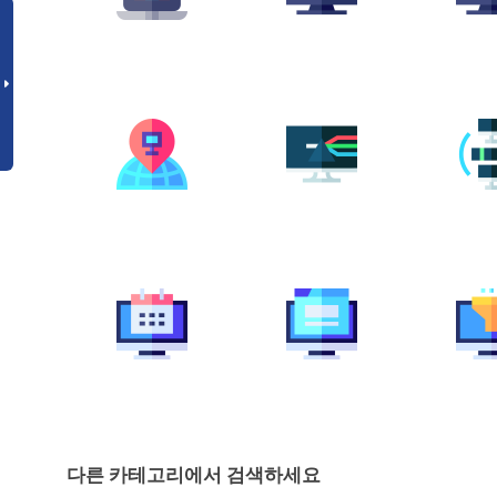
다른 카테고리에서 검색하세요