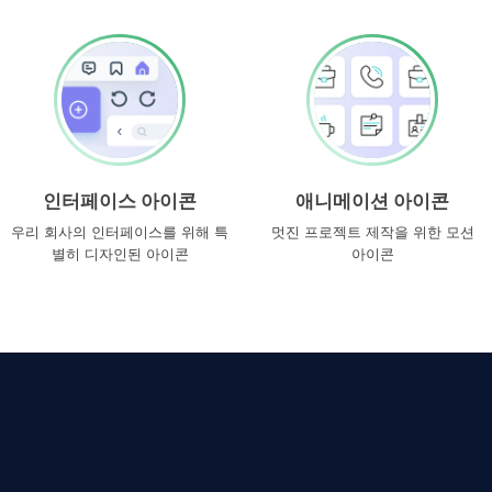
인터페이스 아이콘
애니메이션 아이콘
우리 회사의 인터페이스를 위해 특
멋진 프로젝트 제작을 위한 모션
별히 디자인된 아이콘
아이콘