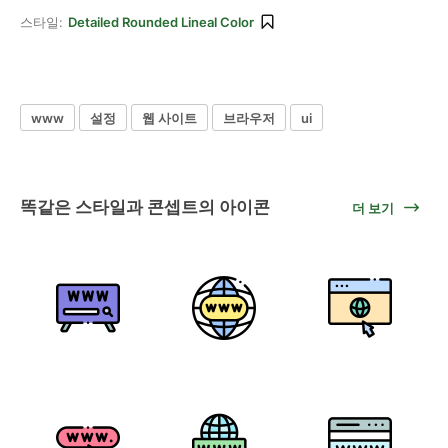
스타일:
Detailed Rounded Lineal Color
www
설정
웹 사이트
브라우저
ui
똑같은 스타일과 콘셉트의 아이콘
더 보기