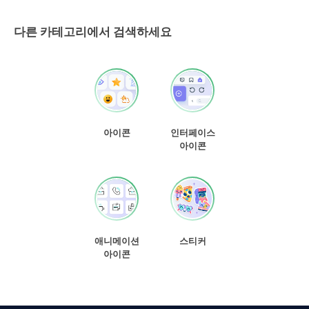
다른 카테고리에서 검색하세요
아이콘
인터페이스
아이콘
애니메이션
스티커
아이콘