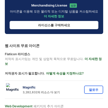
Merchandising License
신규
아이콘을 이용해 모든 물리적 또는 디지털 상품을 커스텀하세요
더 자세한 정보
라이선스를 구매하세요
웹 사이트 무료 아이콘
Flaticon 라이센스
저작자 표시가있는 개인 및 상업적 목적으로 무료입니다.
더 자세한 정
보
저작권자 표시가 필요합니다.
어떻게 속성을 지정하나요?
Magnific
팔로우
3,282,832의 리소스 다 보기
Web Development
패키지의 추가 아이콘