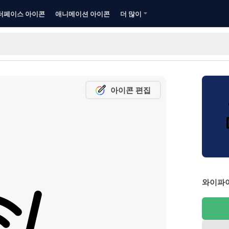
터페이스 아이콘
애니메이션 아이콘
더 많이
아이콘 편집
와이파이