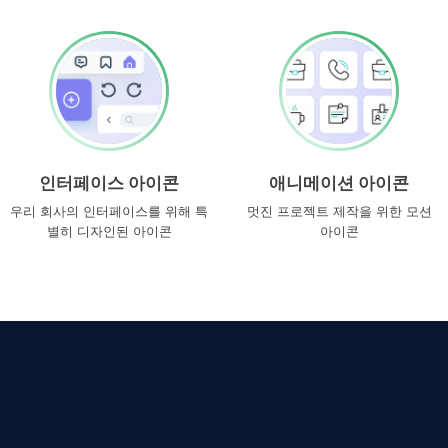
인터페이스 아이콘
애니메이션 아이콘
우리 회사의 인터페이스를 위해 특
멋진 프로젝트 제작을 위한 모션
별히 디자인된 아이콘
아이콘