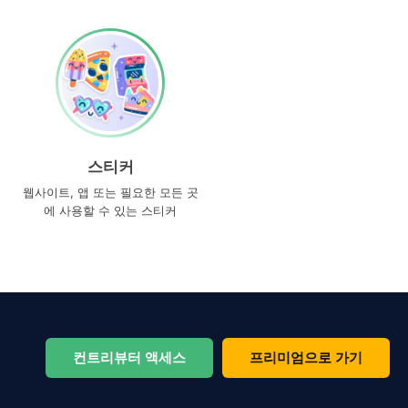
스티커
웹사이트, 앱 또는 필요한 모든 곳
에 사용할 수 있는 스티커
컨트리뷰터 액세스
프리미엄으로 가기