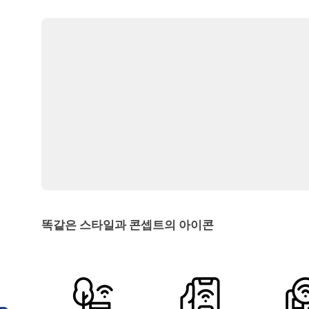
똑같은 스타일과 콘셉트의 아이콘