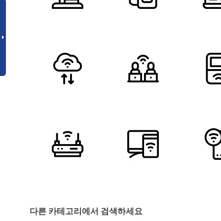
다른 카테고리에서 검색하세요