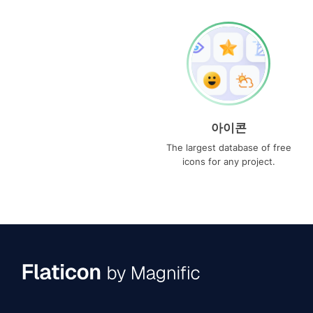
아이콘
The largest database of free
icons for any project.