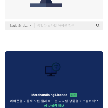
Basic Straight Flat
Merchandising License
신규
아이콘을 이용해 모든 물리적 또는 디지털 상품을 커스텀하세요
더 자세한 정보