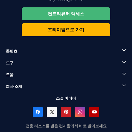
컨트리뷰터 액세스
프리미엄으로 가기
콘텐츠
도구
도움
회사 소개
소셜 미디어
전용 리소스를 받은 편지함에서 바로 받아보세요