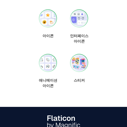
아이콘
인터페이스
아이콘
애니메이션
스티커
아이콘