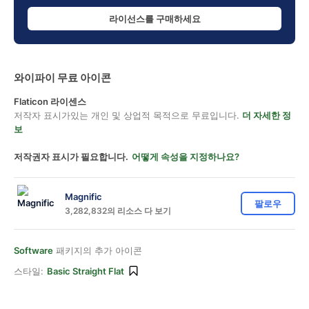
라이선스를 구매하세요
와이파이 무료 아이콘
Flaticon 라이센스
저작자 표시가있는 개인 및 상업적 목적으로 무료입니다.
더 자세한 정
보
저작권자 표시가 필요합니다.
어떻게 속성을 지정하나요?
Magnific
팔로우
3,282,832의 리소스 다 보기
Software
패키지의 추가 아이콘
스타일:
Basic Straight Flat