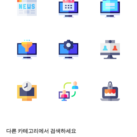
다른 카테고리에서 검색하세요