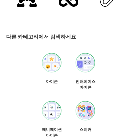
다른 카테고리에서 검색하세요
아이콘
인터페이스
아이콘
애니메이션
스티커
아이콘