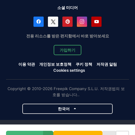
소셜 미디어
전용 리소스를 받은 편지함에서 바로 받아보세요
가입하기
이용 약관
개인정보 보호정책
쿠키 정책
저작권 알림
Cookies settings
Copyright © 2010-2026 Freepik Company S.L.U. 저작권법의 보
호를 받습니다..
한국어
Magnific 프로젝트