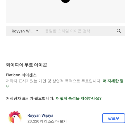
Royyan Wijaya Basic Outline
와이파이 무료 아이콘
Flaticon 라이센스
저작자 표시가있는 개인 및 상업적 목적으로 무료입니다.
더 자세한 정
보
저작권자 표시가 필요합니다.
어떻게 속성을 지정하나요?
Royyan Wijaya
팔로우
23,226의 리소스 다 보기