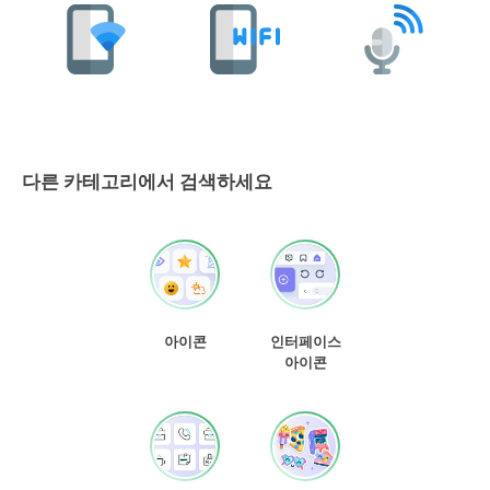
다른 카테고리에서 검색하세요
아이콘
인터페이스
아이콘