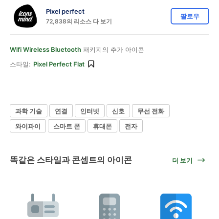
Pixel perfect
팔로우
72,838의 리소스 다 보기
Wifi Wireless Bluetooth
패키지의 추가 아이콘
스타일:
Pixel Perfect Flat
과학 기술
연결
인터넷
신호
무선 전화
와이파이
스마트 폰
휴대폰
전자
똑같은 스타일과 콘셉트의 아이콘
더 보기