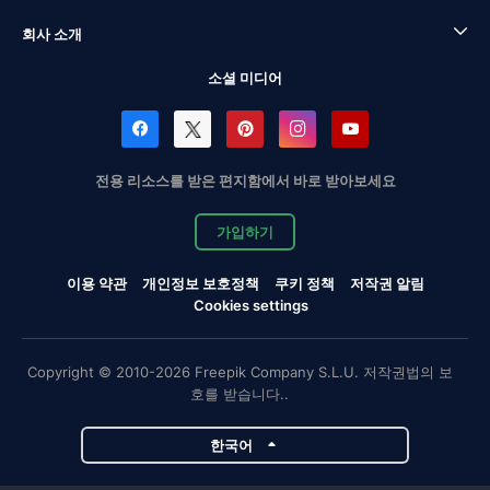
회사 소개
소셜 미디어
전용 리소스를 받은 편지함에서 바로 받아보세요
가입하기
이용 약관
개인정보 보호정책
쿠키 정책
저작권 알림
Cookies settings
Copyright © 2010-2026 Freepik Company S.L.U. 저작권법의 보
호를 받습니다..
한국어