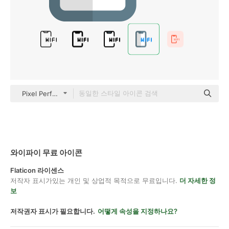
Pixel Perfect Flat
와이파이 무료 아이콘
Flaticon 라이센스
저작자 표시가있는 개인 및 상업적 목적으로 무료입니다.
더 자세한 정
보
저작권자 표시가 필요합니다.
어떻게 속성을 지정하나요?