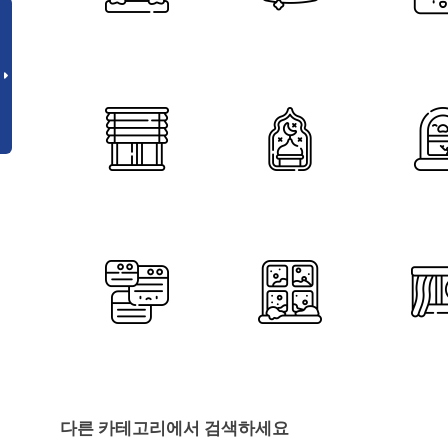
다른 카테고리에서 검색하세요