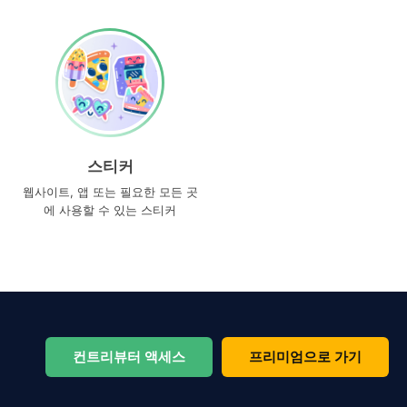
스티커
웹사이트, 앱 또는 필요한 모든 곳
에 사용할 수 있는 스티커
컨트리뷰터 액세스
프리미엄으로 가기