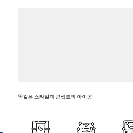
똑같은 스타일과 콘셉트의 아이콘