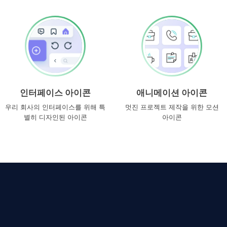
인터페이스 아이콘
애니메이션 아이콘
우리 회사의 인터페이스를 위해 특
멋진 프로젝트 제작을 위한 모션
별히 디자인된 아이콘
아이콘