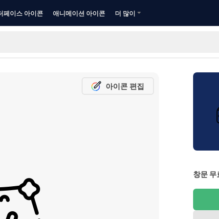
터페이스 아이콘
애니메이션 아이콘
더 많이
아이콘 편집
창문 무