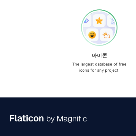
아이콘
The largest database of free
icons for any project.