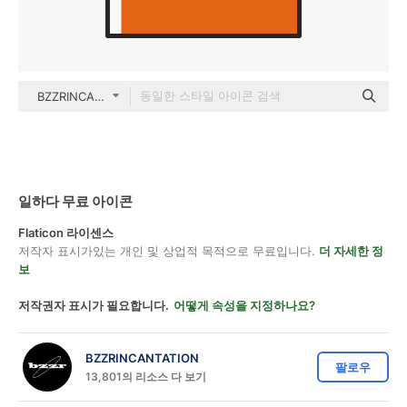
BZZRINCANTATION color lineal-color
일하다 무료 아이콘
Flaticon 라이센스
저작자 표시가있는 개인 및 상업적 목적으로 무료입니다.
더 자세한 정
보
저작권자 표시가 필요합니다.
어떻게 속성을 지정하나요?
BZZRINCANTATION
팔로우
13,801의 리소스 다 보기