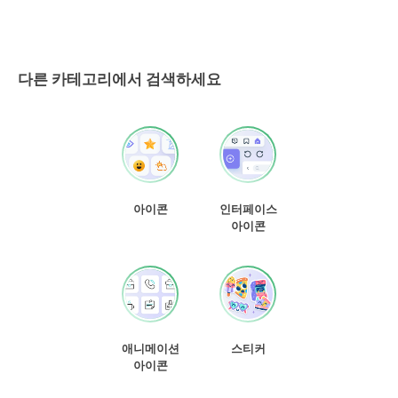
다른 카테고리에서 검색하세요
아이콘
인터페이스
아이콘
애니메이션
스티커
아이콘