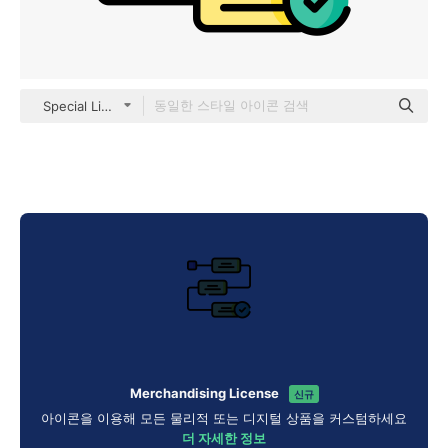
Special Lineal color
Merchandising License
신규
아이콘을 이용해 모든 물리적 또는 디지털 상품을 커스텀하세요
더 자세한 정보