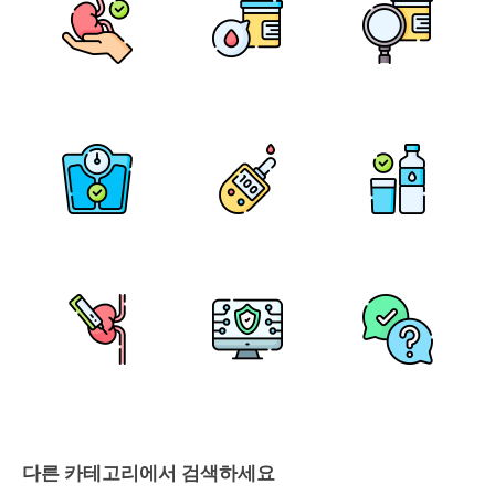
다른 카테고리에서 검색하세요