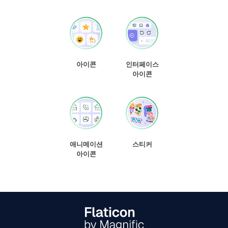
아이콘
인터페이스
아이콘
애니메이션
스티커
아이콘