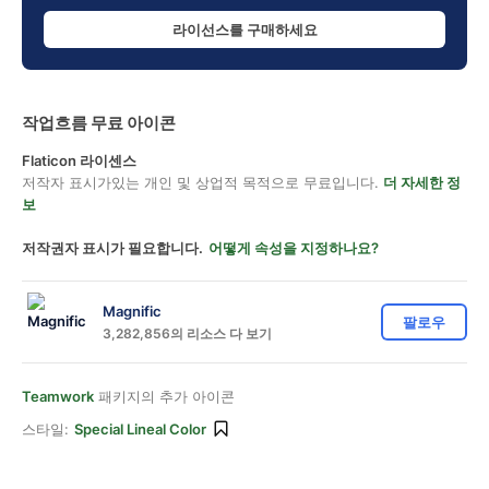
라이선스를 구매하세요
작업흐름 무료 아이콘
Flaticon 라이센스
저작자 표시가있는 개인 및 상업적 목적으로 무료입니다.
더 자세한 정
보
저작권자 표시가 필요합니다.
어떻게 속성을 지정하나요?
Magnific
팔로우
3,282,856의 리소스 다 보기
Teamwork
패키지의 추가 아이콘
스타일:
Special Lineal Color