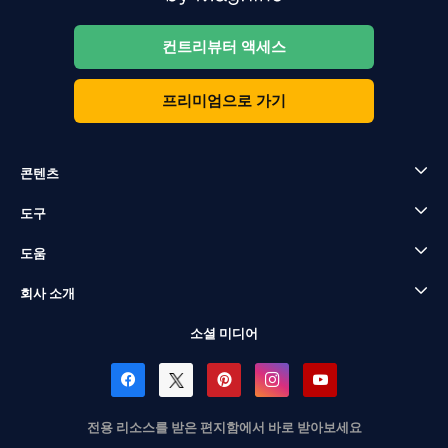
컨트리뷰터 액세스
프리미엄으로 가기
콘텐츠
도구
도움
회사 소개
소셜 미디어
전용 리소스를 받은 편지함에서 바로 받아보세요