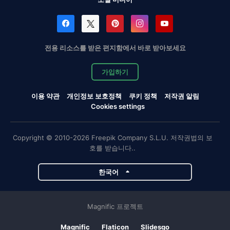
전용 리소스를 받은 편지함에서 바로 받아보세요
가입하기
이용 약관
개인정보 보호정책
쿠키 정책
저작권 알림
Cookies settings
Copyright © 2010-2026 Freepik Company S.L.U. 저작권법의 보
호를 받습니다..
한국어
Magnific 프로젝트
Magnific
Flaticon
Slidesgo