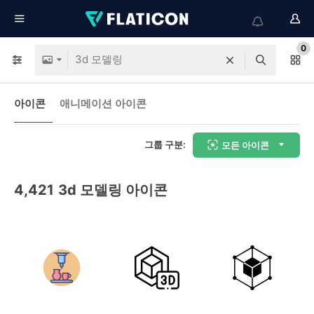
0
아이콘
애니메이션 아이콘
그룹 구분:
모든 아이콘
4,421
3d 모델링 아이콘