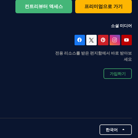
컨트리뷰터 액세스
프리미엄으로 가기
소셜 미디어
전용 리소스를 받은 편지함에서 바로 받아보
세요
가입하기
한국어