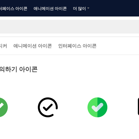
터페이스 아이콘
애니메이션 아이콘
더 많이
티커
애니메이션 아이콘
인터페이스 아이콘
의하기 아이콘