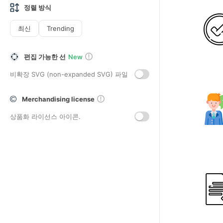
정렬 방식
최신
Trending
편집 가능한 선
New
비확장 SVG (non-expanded SVG) 파일
Merchandising license
상품화 라이선스 아이콘.