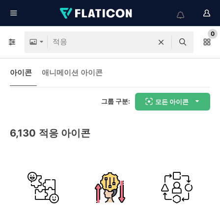
0
아이콘
애니메이션 아이콘
그룹 구분:
모든 아이콘
6,130
적응 아이콘