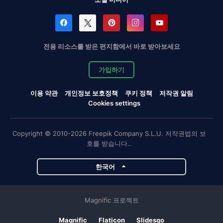
전용 리소스를 받은 편지함에서 바로 받아보세요
가입하기
이용 약관
개인정보 보호정책
쿠키 정책
저작권 알림
Cookies settings
Copyright © 2010-2026 Freepik Company S.L.U. 저작권법의 보
호를 받습니다..
한국어
Magnific 프로젝트
Magnific
Flaticon
Slidesgo